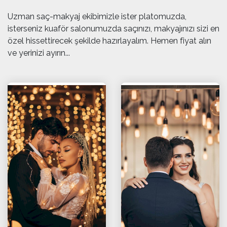
Uzman saç-makyaj ekibimizle ister platomuzda,
isterseniz kuaför salonumuzda saçınızı, makyajınızı sizi en
özel hissettirecek şekilde hazırlayalım. Hemen fiyat alın
ve yerinizi ayırın...